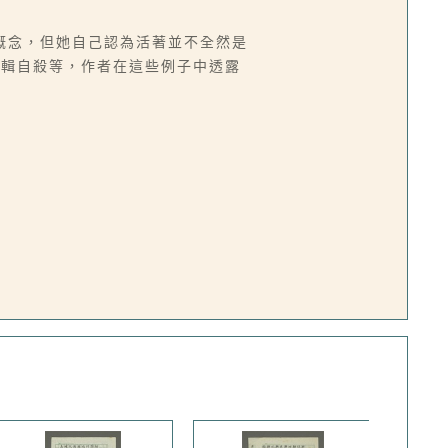
概念，但她自己認為活著並不全然是
編輯自殺等，作者在這些例子中透露