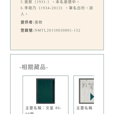
5.張默（1931-），本名張德中。
6.李政乃（1934-2013），筆名白珩，詩
人。
提供者:
張默
登錄號:
NMTL20150030001-152
-相關藏品-
主要名稱：文星 86-
主要名稱：二十記事