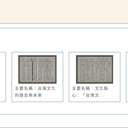
主要名稱：台灣文化
主要名稱：文化點
的過去與未來
心：「台灣文...