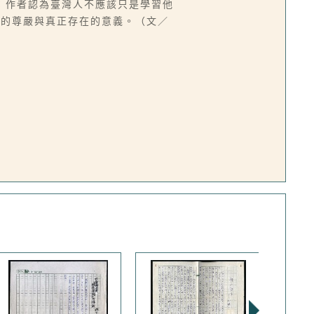
：作者認為臺灣人不應該只是學習他
己的尊嚴與真正存在的意義。（文／