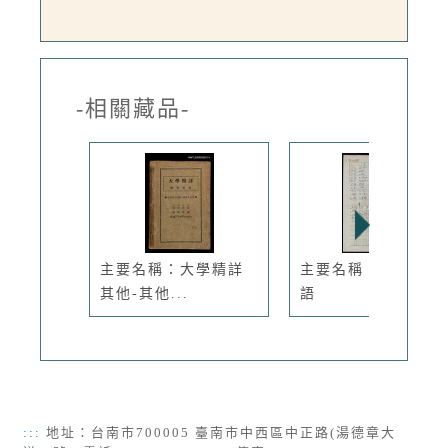
-相關藏品-
主要名稱：大學精詳
主要名稱：中外看諺
其他-其他...
語
:::
地址：台南市700005 臺南市中西區中正路(湯德章大