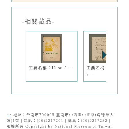
-相關藏品-
主要名稱：Iâ-so͘ ê ...
主要名稱：Má-lī-a
k...
:::
地址：台南市700005 臺南市中西區中正路(湯德章大
道)1號 | 電話：(06)2217201 | 傳真：(06)2217232 |
版權所有 Copyright by National Museum of Taiwan