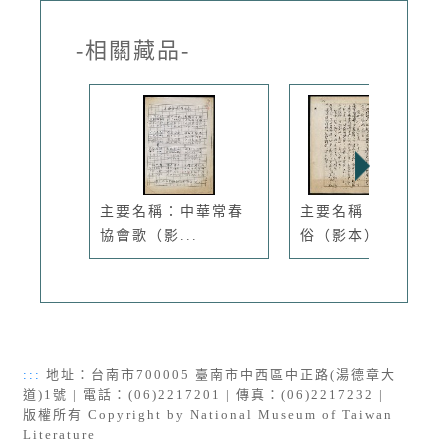
-相關藏品-
主要名稱：中華常春
主要名稱：今世多惡
協會歌（影...
俗（影本）
:::
地址：台南市700005 臺南市中西區中正路(湯德章大
道)1號 | 電話：(06)2217201 | 傳真：(06)2217232 |
版權所有 Copyright by National Museum of Taiwan
Literature