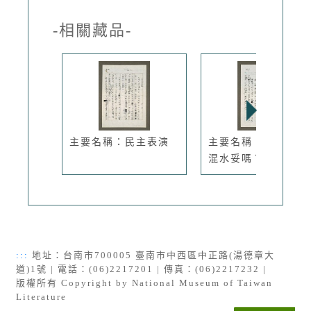
-相關藏品-
主要名稱：民主表演
主要名稱：出家人蹚
混水妥嗎？
:::
地址：台南市700005 臺南市中西區中正路(湯德章大
道)1號 | 電話：(06)2217201 | 傳真：(06)2217232 |
版權所有 Copyright by National Museum of Taiwan
Literature