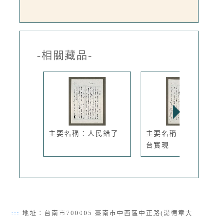
-相關藏品-
主要名稱：人民錯了
主要名稱：三不是在
台實現
:::
地址：台南市700005 臺南市中西區中正路(湯德章大