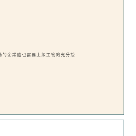
勃的企業體也需要上級主管的充分授