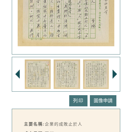
列印
主要名稱:
企業的成敗止於人