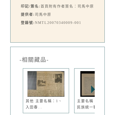
印記/簽名:
首頁附有作者簽名：司馬中原
提供者:
司馬中原
登錄號:
NMTL20070340009-001
-相關藏品-
其他 主要名稱：1、
主要名稱：中共抗日
入田春...
民族統一戰...