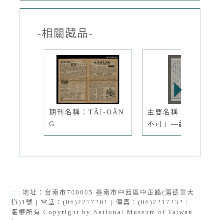
-相關藏品-
期刊名稱：TÂI-OÂN
主要名稱：「兩可一
G...
不可」—給...
:::
地址：台南市700005 臺南市中西區中正路(湯德章大
道)1號 | 電話：(06)2217201 | 傳真：(06)2217232 |
版權所有 Copyright by National Museum of Taiwan