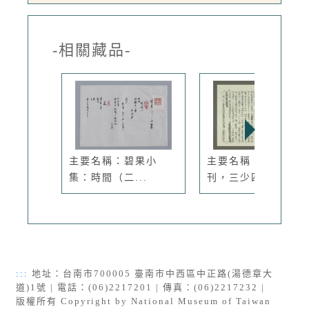
-相關藏品-
主要名稱：碧果小
主要名稱：人間副
集：時間（二...
刊，三少四壯...
:::
地址：台南市700005 臺南市中西區中正路(湯德章大
道)1號 | 電話：(06)2217201 | 傳真：(06)2217232 |
版權所有 Copyright by National Museum of Taiwan