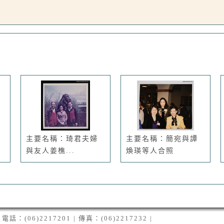
主要名稱：琦君夫婦
主要名稱：簡宛與譚
與友人姜樵...
煥瑛等人合照
06)2217201 | 傳真：(06)2217232 |