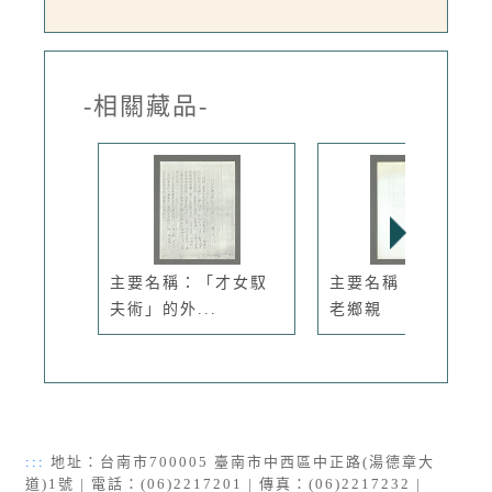
-相關藏品-
主要名稱：「才女馭
主要名稱：我們都是
夫術」的外...
老鄉親
:::
地址：台南市700005 臺南市中西區中正路(湯德章大
道)1號 | 電話：(06)2217201 | 傳真：(06)2217232 |