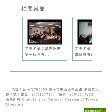
-相關藏品-
主要名稱：琦君出席
主要名稱：琦君與蓋
第一屆世界...
城讀書會成...
:::
地址：台南市700005 臺南市中西區中正路(湯德章大
道)1號 | 電話：(06)2217201 | 傳真：(06)2217232 |
版權所有 Copyright by National Museum of Taiwan
Literature