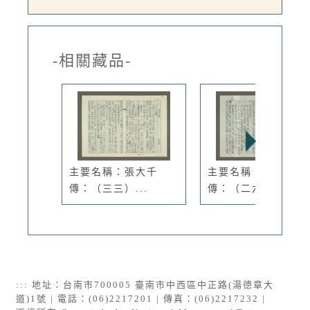
-相關藏品-
主要名稱：張大千
主要名稱：張大千
傳：（三三）...
傳：（二六）...
:::
地址：台南市700005 臺南市中西區中正路(湯德章大
道)1號 | 電話：(06)2217201 | 傳真：(06)2217232 |