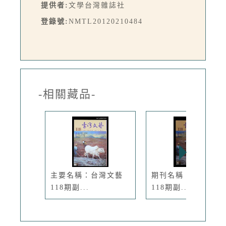
提供者:
文學台灣雜誌社
登錄號:
NMTL20120210484
-相關藏品-
主要名稱：台灣文藝
期刊名稱：臺灣文藝
118期副...
118期副...