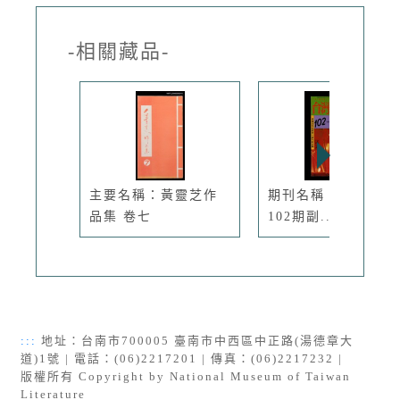
-相關藏品-
主要名稱：黃靈芝作
期刊名稱：臺灣文藝
品集 卷七
102期副...
:::
地址：台南市700005 臺南市中西區中正路(湯德章大
道)1號 | 電話：(06)2217201 | 傳真：(06)2217232 |
版權所有 Copyright by National Museum of Taiwan
Literature