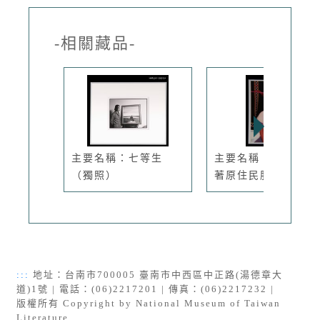
-相關藏品-
主要名稱：七等生
主要名稱：獨影（身
（獨照）
著原住民服...
:::
地址：台南市700005 臺南市中西區中正路(湯德章大
道)1號 | 電話：(06)2217201 | 傳真：(06)2217232 |
版權所有 Copyright by National Museum of Taiwan
Literature