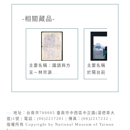
-相關藏品-
主要名稱：國語與方
主要名稱：林宗源攝
言－林宗源...
於陽台前
:::
地址：台南市700005 臺南市中西區中正路(湯德章大
道)1號 | 電話：(06)2217201 | 傳真：(06)2217232 |
版權所有 Copyright by National Museum of Taiwan