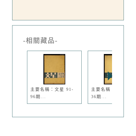
-相關藏品-
主要名稱：文星 91-
主要名稱：文星 31-
96期...
36期...