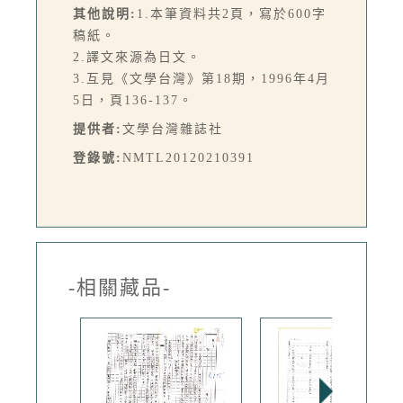
其他說明:
1.本筆資料共2頁，寫於600字
稿紙。
2.譯文來源為日文。
3.互見《文學台灣》第18期，1996年4月
5日，頁136-137。
提供者:
文學台灣雜誌社
登錄號:
NMTL20120210391
-相關藏品-