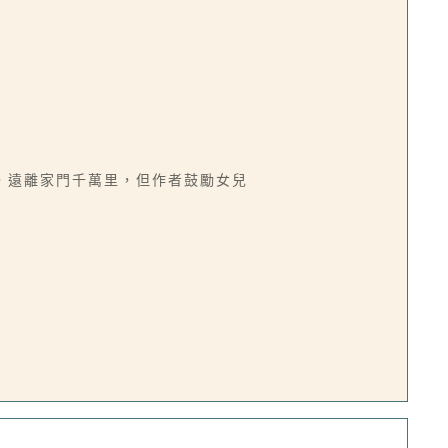
，遠離家門千萬里，但作者鼓勵女兒