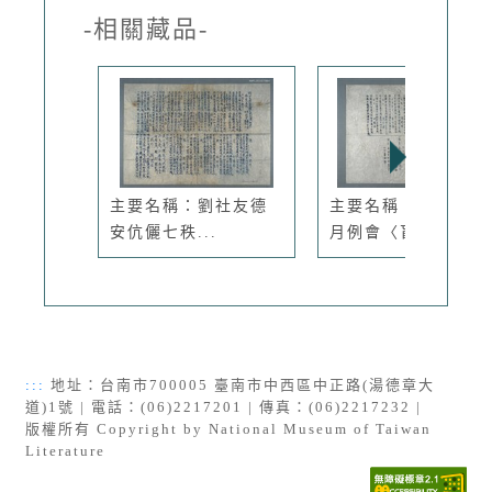
-相關藏品-
主要名稱：劉社友德
主要名稱：興賢吟社
安伉儷七秩...
月例會〈盲...
:::
地址：台南市700005 臺南市中西區中正路(湯德章大
道)1號 | 電話：(06)2217201 | 傳真：(06)2217232 |
版權所有 Copyright by National Museum of Taiwan
Literature