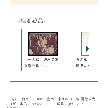
-相關藏品-
主要名稱：琦君夫婦
主要名稱：原住民的
與盧克彰、...
田園生活美學
:::
地址：台南市700005 臺南市中西區中正路(湯德章大
道)1號 | 電話：(06)2217201 | 傳真：(06)2217232 |