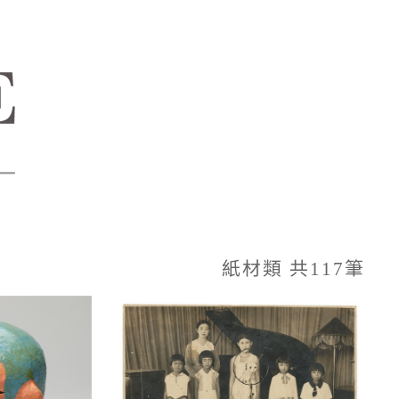
紙材類 共117筆