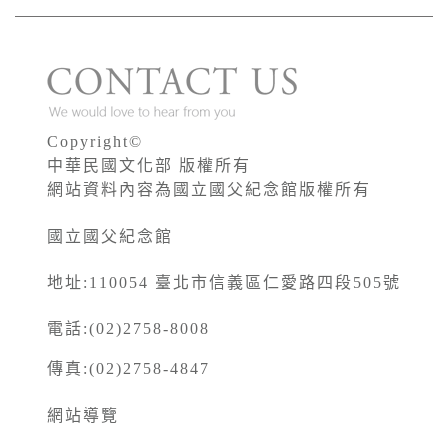
Copyright©
中華民國文化部 版權所有
網站資料內容為國立國父紀念館版權所有
國立國父紀念館
地址:110054 臺北市信義區仁愛路四段505號
電話:(02)2758-8008
傳真:(02)2758-4847
網站導覽