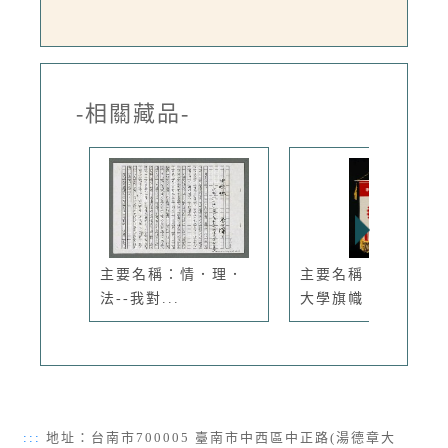
-相關藏品-
主要名稱：情．理．
主要名稱：國立交通
法--我對...
大學旗幟
:::
地址：台南市700005 臺南市中西區中正路(湯德章大