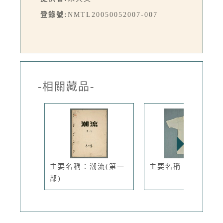
登錄號:
NMTL20050052007-007
-相關藏品-
主要名稱：潮流(第一
主要名稱：汗衫
部)