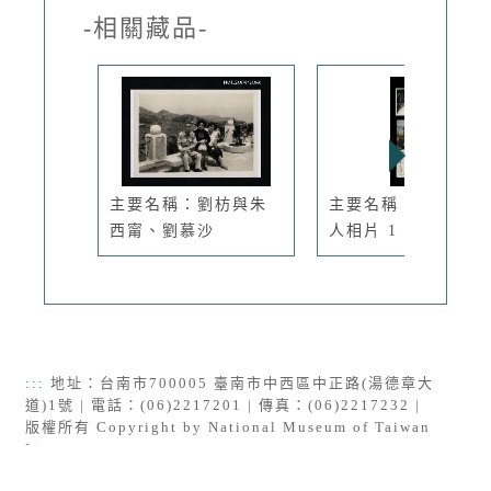
-相關藏品-
主要名稱：劉枋與朱
主要名稱：田原及友
西甯、劉慕沙
人相片 1
:::
地址：台南市700005 臺南市中西區中正路(湯德章大
道)1號 | 電話：(06)2217201 | 傳真：(06)2217232 |
版權所有 Copyright by National Museum of Taiwan
Literature