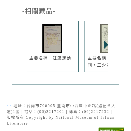
-相關藏品-
主要名稱：狂飆運動
主要名稱：人間副
刊，三少四壯...
:::
地址：台南市700005 臺南市中西區中正路(湯德章大
道)1號 | 電話：(06)2217201 | 傳真：(06)2217232 |
版權所有 Copyright by National Museum of Taiwan
Literature