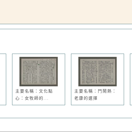
主要名稱：文化點
主要名稱：鬥鬧熱：
心：女牧師的...
老康的選擇