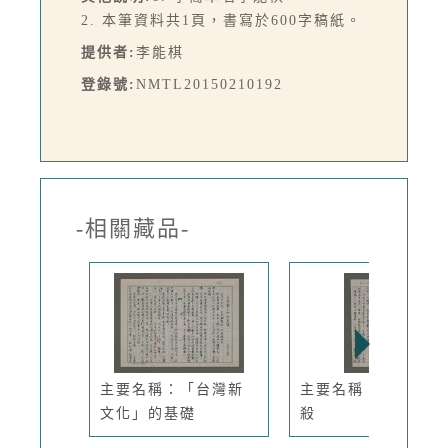
2. 本筆資料共1頁，書寫於600字稿紙。
提供者:
李能棋
登錄號:
NMTL20150210192
-相關藏品-
主要名稱：「台灣新
主要名稱：作家的自
文化」的基礎
殺