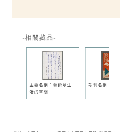
-相關藏品-
主要名稱：藝術是生
期刊名稱：野風151
活的空間