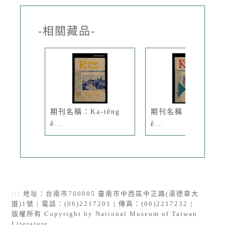
-相關藏品-
期刊名稱：Ka-têng
期刊名稱：Ka-têng
ê...
ê...
:::
地址：台南市700005 臺南市中西區中正路(湯德章大
道)1號 | 電話：(06)2217201 | 傳真：(06)2217232 |
版權所有 Copyright by National Museum of Taiwan
Literature