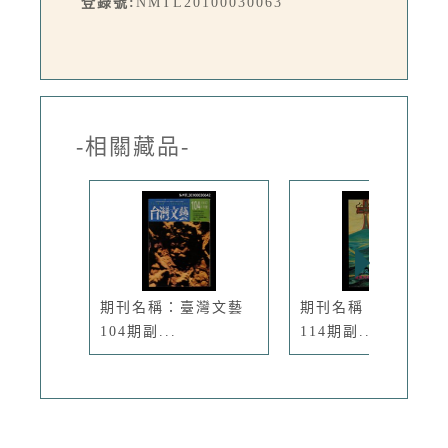
登錄號:
NMTL20100030063
-相關藏品-
期刊名稱：臺灣文藝
期刊名稱：臺灣文藝
104期副...
114期副...