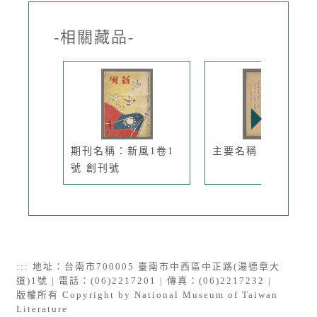
-相關藏品-
期刊名稱：新風1卷1
主要名稱：富翁
號 創刊號
:::
地址：台南市700005 臺南市中西區中正路(湯德章大
道)1號 | 電話：(06)2217201 | 傳真：(06)2217232 |
版權所有 Copyright by National Museum of Taiwan
Literature