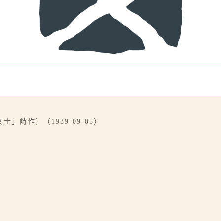
詩作）（1939-09-05）