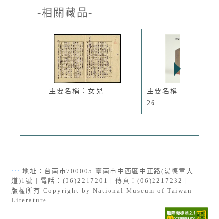
-相關藏品-
主要名稱：女兒
主要名稱：三毛印章
26
:::
地址：台南市700005 臺南市中西區中正路(湯德章大
道)1號 | 電話：(06)2217201 | 傳真：(06)2217232 |
版權所有 Copyright by National Museum of Taiwan
Literature