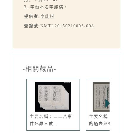
3. 李喬本名李能棋。
提供者:
李能棋
登錄號:
NMTL20150210003-008
-相關藏品-
主要名稱：二二八事
主要名稱：台灣文化
件死難人數...
的過去與未來