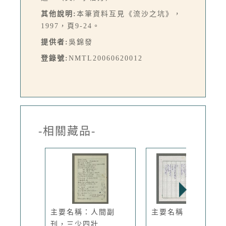
其他說明:
本筆資料互見《流沙之坑》，
1997，頁9-24。
提供者:
吳錦發
登錄號:
NMTL20060620012
-相關藏品-
主要名稱：人間副
主要名稱：島外書
刊，三少四壯...