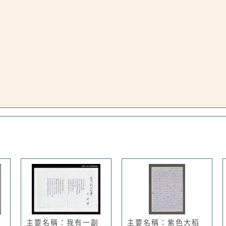
主要名稱：我有一副
主要名稱：紫色大稻