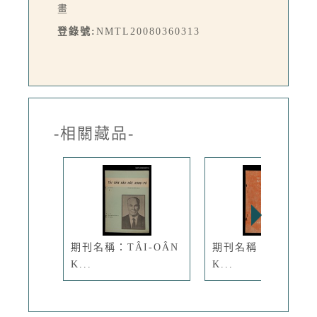
畫
登錄號:
NMTL20080360313
-相關藏品-
期刊名稱：TÂI-OÂN
期刊名稱：TÂI-OÂ
K...
K...