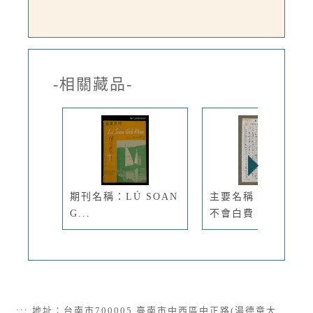
-相關藏品-
期刊名稱：LÚ SOAN
主要名稱：努力絕對
G...
不會白費！...
:::
地址：台南市700005 臺南市中西區中正路(湯德章大