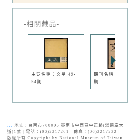
-相關藏品-
主要名稱：文星 49-
期刊名稱：文學季刊
54期...
期
:::
地址：台南市700005 臺南市中西區中正路(湯德章大
道)1號 | 電話：(06)2217201 | 傳真：(06)2217232 |
版權所有 Copyright by National Museum of Taiwan