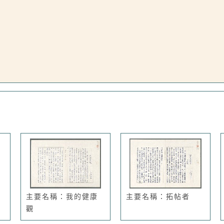
主要名稱：我的健康
主要名稱：拓帖者
觀