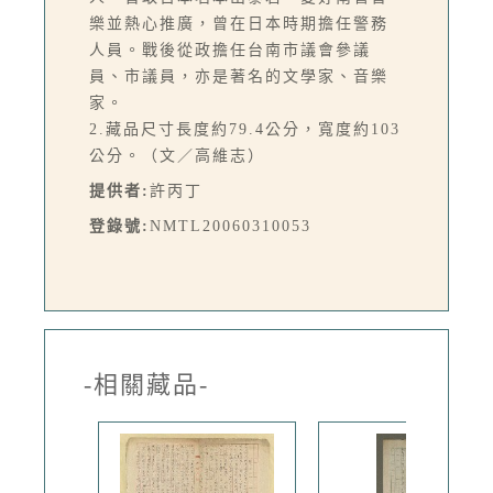
樂並熱心推廣，曾在日本時期擔任警務
人員。戰後從政擔任台南市議會參議
員、市議員，亦是著名的文學家、音樂
家。
2.藏品尺寸長度約79.4公分，寬度約103
公分。（文／高維志）
提供者:
許丙丁
登錄號:
NMTL20060310053
-相關藏品-