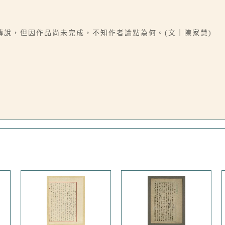
傳說，但因作品尚未完成，不知作者論點為何。(文｜陳家慧)